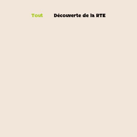
Tout
Découverte de la RTE