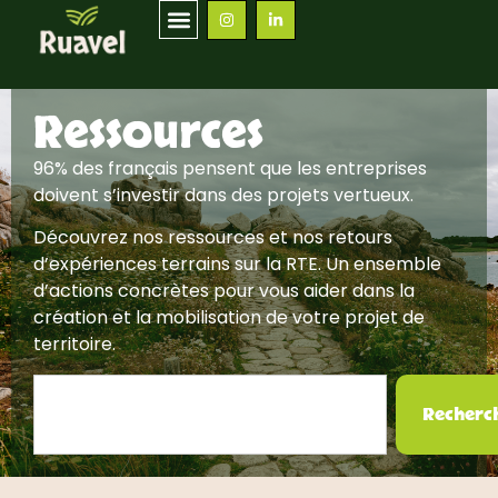
Ressources
96% des français pensent que les entreprises
doivent s’investir dans des projets vertueux.
Découvrez nos ressources et nos retours
d’expériences terrains sur la RTE. Un ensemble
d’actions concrètes pour vous aider dans la
création et la mobilisation de votre projet de
territoire.
Recherc