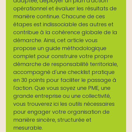
adaptée, déployer un plan d'action
opérationnel et évaluer les résultats de
manière continue. Chacune de ces
étapes est indissociable des autres et
contribue à la cohérence globale de la
démarche. Ainsi, cet article vous
propose un guide méthodologique
complet pour construire votre propre
démarche de responsabilité territoriale,
accompagné d'une checklist pratique
en 30 points pour faciliter le passage à
l'action. Que vous soyez une PME, une
grande entreprise ou une collectivité,
vous trouverez ici les outils nécessaires
pour engager votre organisation de
manière sincère, structurée et
mesurable.