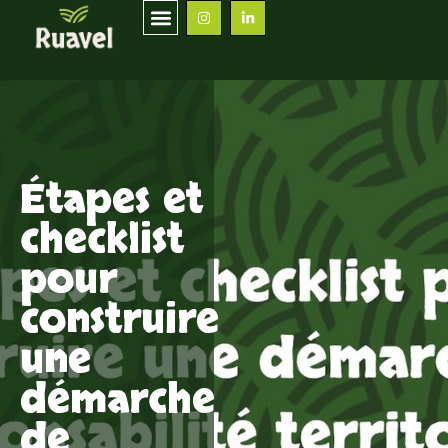
Étapes et
checklist
pour
construire
une
démarche
de