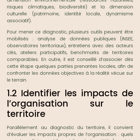
dimension environnementale (ressources naturelles,
risques climatiques, biodiversité) et la dimension
culturelle (patrimoine, identité locale, dynamisme
associatif).
Pour mener ce diagnostic, plusieurs outils peuvent être
mobilisés : analyse de données publiques (INSEE,
observatoires territoriaux), entretiens avec des acteurs
clés, ateliers participatifs, benchmarks de territoires
comparables. En outre, il est conseillé d’associer dès
cette étape quelques parties prenantes locales, afin de
confronter les données objectives à la réalité vécue sur
le terrain.
1.2 Identifier les impacts de
l’organisation sur le
territoire
Parallèlement au diagnostic du territoire, il convient
d’évaluer les impacts propres de l’organisation : quels