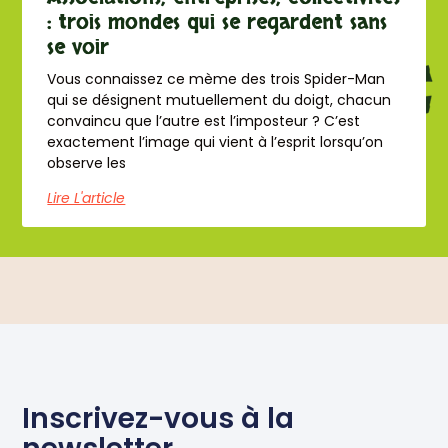
: trois mondes qui se regardent sans
se voir
Vous connaissez ce mème des trois Spider-Man
qui se désignent mutuellement du doigt, chacun
convaincu que l’autre est l’imposteur ? C’est
exactement l’image qui vient à l’esprit lorsqu’on
observe les
Lire L'article
Inscrivez-vous à la