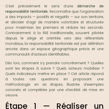
C’est précisément le sens d’une
démarche de
responsabilité territoriale
. Reconnaître que l’organisation
a des impacts — positifs et négatifs — sur son territoire,
et décider d’agir de manière volontaire et structurée
pour maximiser les premiers et réduire les seconds.
Contrairement à la RSE traditionnelle, souvent pilotée
depuis le siège et orientée vers des référentiels
mondiaux, la responsabilité territoriale est par définition
ancrée dans un espace géographique précis et une
communauté d’acteurs identifiables.
Dès lors, comment s’y prendre concrètement ? Quelles
sont les étapes à suivre ? Quels acteurs mobiliser ?
Quels indicateurs mettre en place ? Cet article répond
à toutes ces questions en proposant une
méthodologie en six étapes, illustrée d’exemples
concrets et complétée par une checklist de mise en
oeuvre.
Étape 1 — Réaliser un