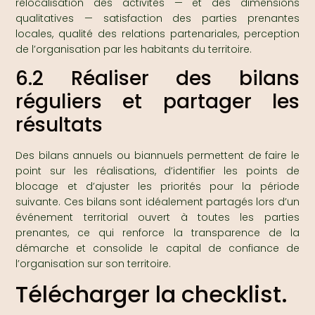
relocalisation des activités — et des dimensions
qualitatives — satisfaction des parties prenantes
locales, qualité des relations partenariales, perception
de l’organisation par les habitants du territoire.
6.2 Réaliser des bilans
réguliers et partager les
résultats
Des bilans annuels ou biannuels permettent de faire le
point sur les réalisations, d’identifier les points de
blocage et d’ajuster les priorités pour la période
suivante. Ces bilans sont idéalement partagés lors d’un
événement territorial ouvert à toutes les parties
prenantes, ce qui renforce la transparence de la
démarche et consolide le capital de confiance de
l’organisation sur son territoire.
Télécharger la checklist.