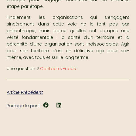
étape par étape.
Finalement, les organisations qui s’engagent
sincèrement dans cette voie ne le font pas par
philanthropie, mais parce qu’elles ont compris une
vérité fondamentale : la santé d’un territoire et la
pérennité d’une organisation sont indissociables. Agir
pour son territoire, c’est en définitive agir pour soi-
même, avec tous et sur le long terme.
Une question ?
Contactez-nous
Article Précédent
Partage le post :