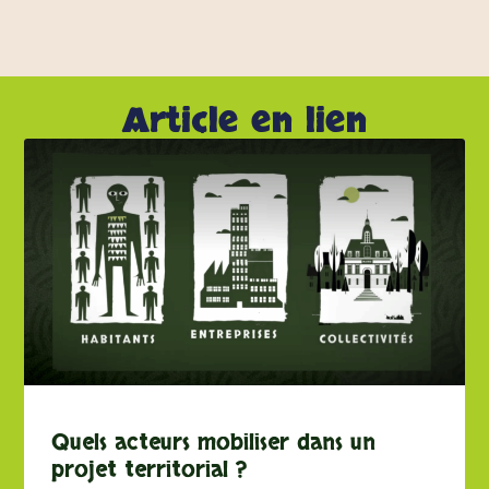
Article en lien
Quels acteurs mobiliser dans un
projet territorial ?