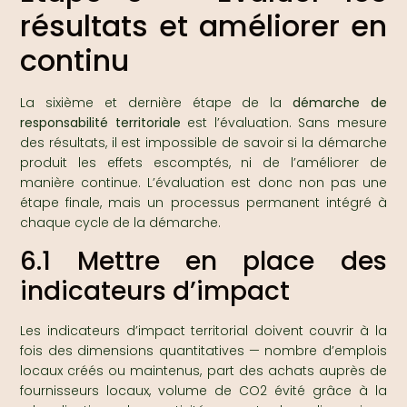
résultats et améliorer en
continu
La sixième et dernière étape de la
démarche de
responsabilité territoriale
est l’évaluation. Sans mesure
des résultats, il est impossible de savoir si la démarche
produit les effets escomptés, ni de l’améliorer de
manière continue. L’évaluation est donc non pas une
étape finale, mais un processus permanent intégré à
chaque cycle de la démarche.
6.1 Mettre en place des
indicateurs d’impact
Les indicateurs d’impact territorial doivent couvrir à la
fois des dimensions quantitatives — nombre d’emplois
locaux créés ou maintenus, part des achats auprès de
fournisseurs locaux, volume de CO2 évité grâce à la