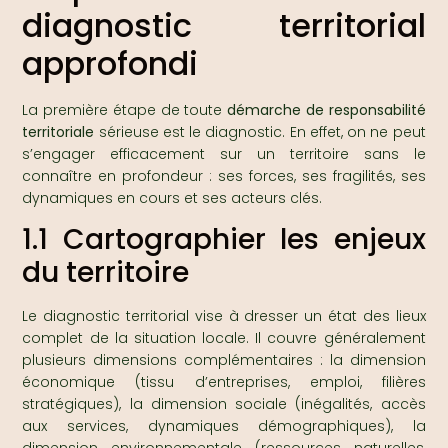
diagnostic territorial
approfondi
La première étape de toute
démarche de responsabilité
territoriale
sérieuse est le diagnostic. En effet, on ne peut
s’engager efficacement sur un territoire sans le
connaître en profondeur : ses forces, ses fragilités, ses
dynamiques en cours et ses acteurs clés.
1.1 Cartographier les enjeux
du territoire
Le diagnostic territorial vise à dresser un état des lieux
complet de la situation locale. Il couvre généralement
plusieurs dimensions complémentaires : la dimension
économique (tissu d’entreprises, emploi, filières
stratégiques), la dimension sociale (inégalités, accès
aux services, dynamiques démographiques), la