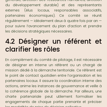
du développement durable) et des représentants
externes (élus locaux, responsables associatifs,
partenaires économiques). Ce comité se réunit
régulièrement — idéalement deux à quatre fois par an —
pour suivre l’avancement du plan d’action et prendre
les décisions stratégiques nécessaires.
4.2 Désigner un référent et
clarifier les rôles
En complément du comité de pilotage, il est nécessaire
de désigner en interne un référent ou un chargé de
mission dédié à la démarche territoriale. Ce référent est
le point de contact quotidien entre l’organisation et les
partenaires locaux. Il assure la coordination interne des
actions, anime les instances de gouvernance et veille à
la cohérence globale de la démarche. Par ailleurs, une
charte partenariale peut utilement formaliser les
engagements de chaque partie prenante et préciser
les modalités de prise de décision collective.