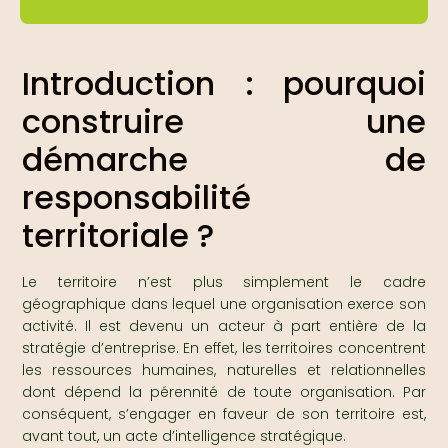
Introduction : pourquoi
construire une
démarche de
responsabilité
territoriale ?
Le territoire n’est plus simplement le cadre
géographique dans lequel une organisation exerce son
activité. Il est devenu un acteur à part entière de la
stratégie d’entreprise. En effet, les territoires concentrent
les ressources humaines, naturelles et relationnelles
dont dépend la pérennité de toute organisation. Par
conséquent, s’engager en faveur de son territoire est,
avant tout, un acte d’intelligence stratégique.