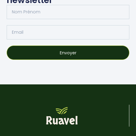
newsletter
Envoyer