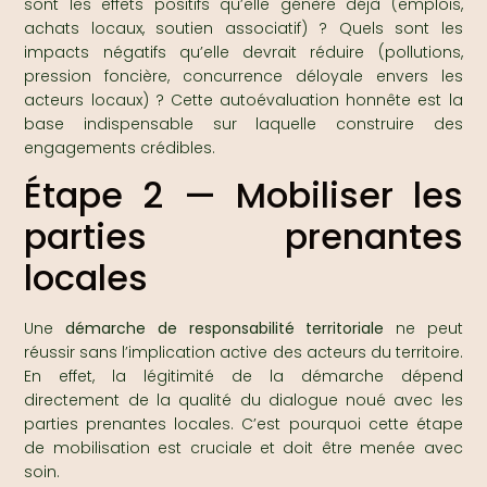
sont les effets positifs qu’elle génère déjà (emplois,
achats locaux, soutien associatif) ? Quels sont les
impacts négatifs qu’elle devrait réduire (pollutions,
pression foncière, concurrence déloyale envers les
acteurs locaux) ? Cette autoévaluation honnête est la
base indispensable sur laquelle construire des
engagements crédibles.
Étape 2 — Mobiliser les
parties prenantes
locales
Une
démarche de responsabilité territoriale
ne peut
réussir sans l’implication active des acteurs du territoire.
En effet, la légitimité de la démarche dépend
directement de la qualité du dialogue noué avec les
parties prenantes locales. C’est pourquoi cette étape
de mobilisation est cruciale et doit être menée avec
soin.