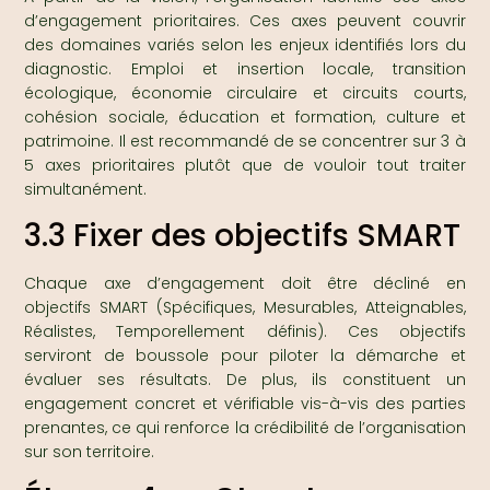
d’engagement prioritaires. Ces axes peuvent couvrir
des domaines variés selon les enjeux identifiés lors du
diagnostic. Emploi et insertion locale, transition
écologique, économie circulaire et circuits courts,
cohésion sociale, éducation et formation, culture et
patrimoine. Il est recommandé de se concentrer sur 3 à
5 axes prioritaires plutôt que de vouloir tout traiter
simultanément.
3.3 Fixer des objectifs SMART
Chaque axe d’engagement doit être décliné en
objectifs SMART (Spécifiques, Mesurables, Atteignables,
Réalistes, Temporellement définis). Ces objectifs
serviront de boussole pour piloter la démarche et
évaluer ses résultats. De plus, ils constituent un
engagement concret et vérifiable vis-à-vis des parties
prenantes, ce qui renforce la crédibilité de l’organisation
sur son territoire.