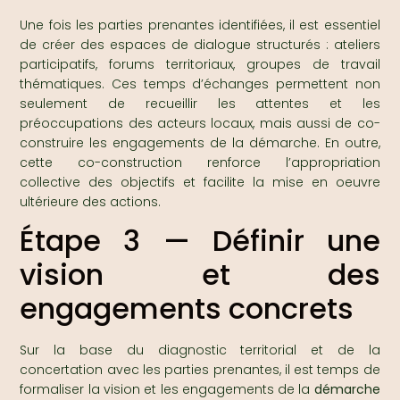
Une fois les parties prenantes identifiées, il est essentiel
de créer des espaces de dialogue structurés : ateliers
participatifs, forums territoriaux, groupes de travail
thématiques. Ces temps d’échanges permettent non
seulement de recueillir les attentes et les
préoccupations des acteurs locaux, mais aussi de co-
construire les engagements de la démarche. En outre,
cette co-construction renforce l’appropriation
collective des objectifs et facilite la mise en oeuvre
ultérieure des actions.
Étape 3 — Définir une
vision et des
engagements concrets
Sur la base du diagnostic territorial et de la
concertation avec les parties prenantes, il est temps de
formaliser la vision et les engagements de la
démarche