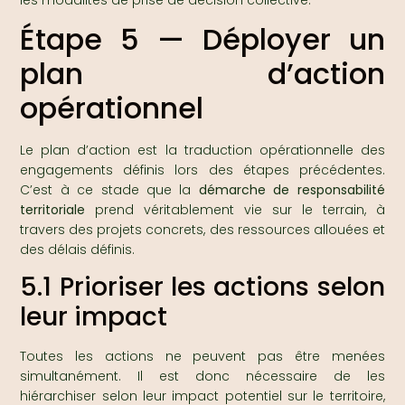
Étape 5 — Déployer un
plan d’action
opérationnel
Le plan d’action est la traduction opérationnelle des
engagements définis lors des étapes précédentes.
C’est à ce stade que la
démarche de responsabilité
territoriale
prend véritablement vie sur le terrain, à
travers des projets concrets, des ressources allouées et
des délais définis.
5.1 Prioriser les actions selon
leur impact
Toutes les actions ne peuvent pas être menées
simultanément. Il est donc nécessaire de les
hiérarchiser selon leur impact potentiel sur le territoire,