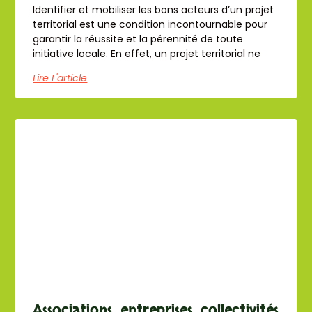
Identifier et mobiliser les bons acteurs d’un projet
territorial est une condition incontournable pour
garantir la réussite et la pérennité de toute
initiative locale. En effet, un projet territorial ne
Lire L'article
Associations, entreprises, collectivités