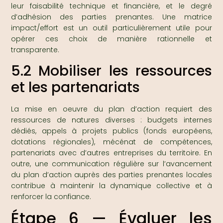
leur faisabilité technique et financière, et le degré
d’adhésion des parties prenantes. Une matrice
impact/effort est un outil particulièrement utile pour
opérer ces choix de manière rationnelle et
transparente.
5.2 Mobiliser les ressources
et les partenariats
La mise en oeuvre du plan d’action requiert des
ressources de natures diverses : budgets internes
dédiés, appels à projets publics (fonds européens,
dotations régionales), mécénat de compétences,
partenariats avec d’autres entreprises du territoire. En
outre, une communication régulière sur l’avancement
du plan d’action auprès des parties prenantes locales
contribue à maintenir la dynamique collective et à
renforcer la confiance.
Étape 6 — Évaluer les