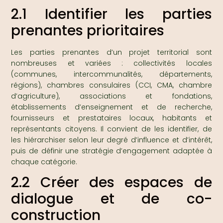
2.1 Identifier les parties
prenantes prioritaires
Les parties prenantes d’un projet territorial sont
nombreuses et variées : collectivités locales
(communes, intercommunalités, départements,
régions), chambres consulaires (CCI, CMA, chambre
d’agriculture), associations et fondations,
établissements d’enseignement et de recherche,
fournisseurs et prestataires locaux, habitants et
représentants citoyens. Il convient de les identifier, de
les hiérarchiser selon leur degré d’influence et d’intérêt,
puis de définir une stratégie d’engagement adaptée à
chaque catégorie.
2.2 Créer des espaces de
dialogue et de co-
construction