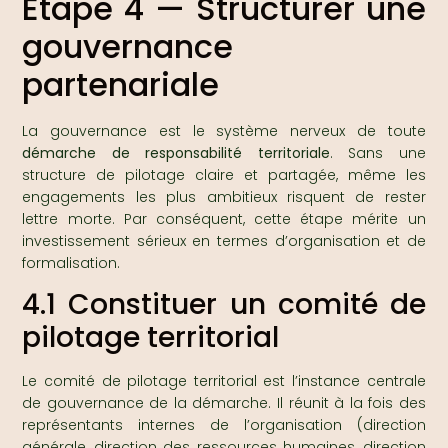
Étape 4 — Structurer une
gouvernance
partenariale
La gouvernance est le système nerveux de toute
démarche de responsabilité territoriale
. Sans une
structure de pilotage claire et partagée, même les
engagements les plus ambitieux risquent de rester
lettre morte. Par conséquent, cette étape mérite un
investissement sérieux en termes d’organisation et de
formalisation.
4.1 Constituer un comité de
pilotage territorial
Le comité de pilotage territorial est l’instance centrale
de gouvernance de la démarche. Il réunit à la fois des
représentants internes de l’organisation (direction
générale, direction des ressources humaines, direction