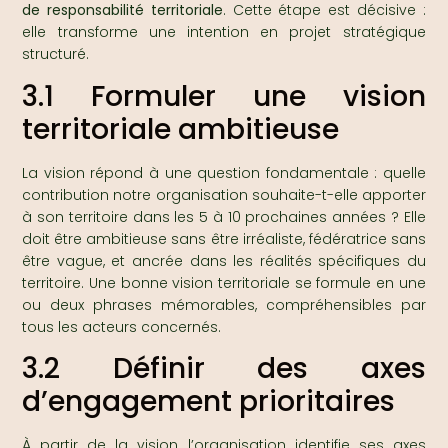
de responsabilité territoriale
. Cette étape est décisive :
elle transforme une intention en projet stratégique
structuré.
3.1 Formuler une vision
territoriale ambitieuse
La vision répond à une question fondamentale : quelle
contribution notre organisation souhaite-t-elle apporter
à son territoire dans les 5 à 10 prochaines années ? Elle
doit être ambitieuse sans être irréaliste, fédératrice sans
être vague, et ancrée dans les réalités spécifiques du
territoire. Une bonne vision territoriale se formule en une
ou deux phrases mémorables, compréhensibles par
tous les acteurs concernés.
3.2 Définir des axes
d’engagement prioritaires
À partir de la vision, l’organisation identifie ses axes