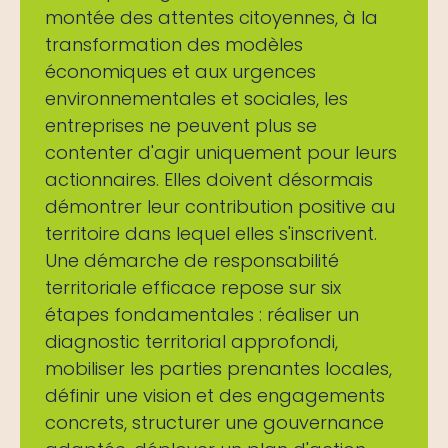
montée des attentes citoyennes, à la
transformation des modèles
économiques et aux urgences
environnementales et sociales, les
entreprises ne peuvent plus se
contenter d'agir uniquement pour leurs
actionnaires. Elles doivent désormais
démontrer leur contribution positive au
territoire dans lequel elles s'inscrivent.
Une démarche de responsabilité
territoriale efficace repose sur six
étapes fondamentales : réaliser un
diagnostic territorial approfondi,
mobiliser les parties prenantes locales,
définir une vision et des engagements
concrets, structurer une gouvernance