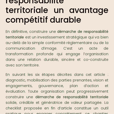
responsabilité
territoriale un avantage
compétitif durable
En définitive, construire une
démarche de responsabilité
territoriale
est un investissement stratégique qui va bien
au-delà de la simple conformité réglementaire ou de la
communication d’image. C’est un acte de
transformation profonde qui engage l’organisation
dans une relation durable, sincère et co-construite
avec son territoire.
En suivant les six étapes décrites dans cet article :
diagnostic, mobilisation des parties prenantes, vision et
engagements, gouvernance, plan d’action et
évaluation. Toute organisation peut progressivement
construire une
démarche de responsabilité territoriale
solide, crédible et génératrice de valeur partagée. La
checklist proposée en fin d’article constitue un outil
pratique pour engager concrètement ce chantier,