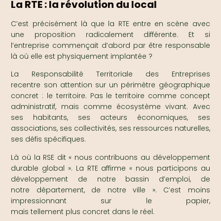
La RTE : la révolution du local
C’est précisément là que la RTE entre en scène avec
une proposition radicalement différente. Et si
l’entreprise commençait d’abord par être responsable
là où elle est physiquement implantée ?
La Responsabilité Territoriale des Entreprises
recentre son attention sur un périmètre géographique
concret : le territoire. Pas le territoire comme concept
administratif, mais comme écosystème vivant. Avec
ses habitants, ses acteurs économiques, ses
associations, ses collectivités, ses ressources naturelles,
ses défis spécifiques.
Là où la RSE dit « nous contribuons au développement
durable global ». La RTE affirme « nous participons au
développement de notre bassin d’emploi, de
notre département, de notre ville ». C’est moins
impressionnant sur le papier,
mais tellement plus concret dans le réel.