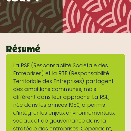
Résumé
La RSE (Responsabilité Sociétale des
Entreprises) et la RTE (Responsabilité
Territoriale des Entreprises) partagent
des ambitions communes, mais
diffèrent dans leur approche. La RSE,
née dans les années 1950, a permis
d’intégrer les enjeux environnementaux,
sociaux et de gouvernance dans la
stratégie des entreprises. Cependant,