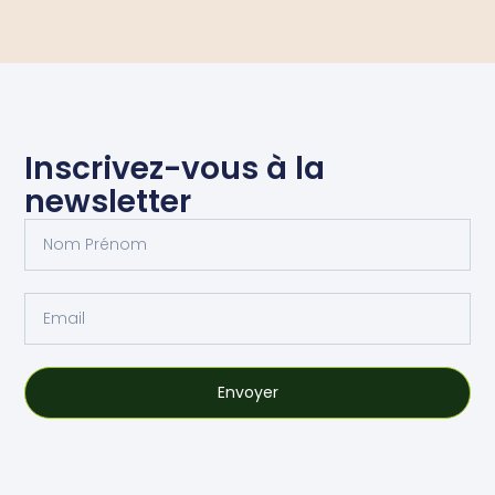
Inscrivez-vous à la
newsletter
Envoyer