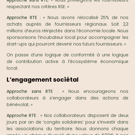
respectant nos critères RSE. »
Approche RTE
: « Nous avons relocalisé 25% de nos
achats auprès de fournisseurs régionaux. Soit 2,3
millions d’euros réinjectés dans l’économie locale. Nous
sponsorisons l’incubateur local pour accompagner les
start-ups qui pourront devenir nos futurs fournisseurs. »
On passe d’une logique de conformité à une logique
de contribution active à l’écosystème économique
local.
L’engagement sociétal
Approche sans RTE
: « Nous encourageons nos
collaborateurs à s’engager dans des actions de
bénévolat. »
Approche RTE
: « Nos collaborateurs disposent de deux
jours par an de ‘congés solidaires’ pour s’investir dans
les associations du territoire. Nous donnons chaque