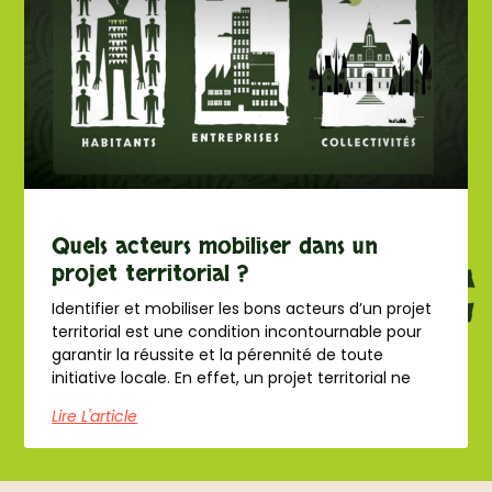
Quels acteurs mobiliser dans un
projet territorial ?
Identifier et mobiliser les bons acteurs d’un projet
territorial est une condition incontournable pour
garantir la réussite et la pérennité de toute
initiative locale. En effet, un projet territorial ne
Lire L'article