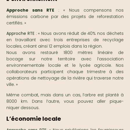
Approche sans RTE
: « Nous compensons nos
émissions carbone par des projets de reforestation
certifiés. »
Approche RTE
: « Nous avons réduit de 40% nos déchets
en travaillant avec trois entreprises de recyclage
locales, créant ainsi 12 emplois dans la région.
Nous avons restauré 1800 mètres linéaire de
bocage sur notre territoire avec l’association
environnementale locale et le lycée agricole. Nos
collaborateurs participent chaque trimestre à des
opérations de nettoyage de la rivière qui traverse notre
ville. »
Même combat, mais dans un cas, l’arbre est planté à
8000 km. Dans l’autre, vous pouvez aller pique-
niquer dessous.
L’économie locale
Approche sans RTE
: « Nous privilégions les fournisseurs