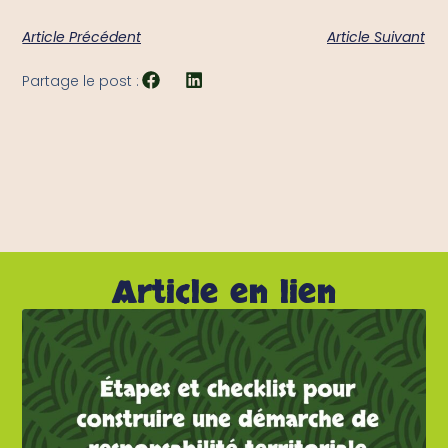
Article Précédent
Article Suivant
Partage le post :
Article en lien