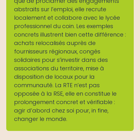
que de proclamer des engagements
abstraits sur l’emploi, elle recrute
localement et collabore avec le lycée
professionnel du coin. Les exemples
concrets illustrent bien cette différence :
achats relocalisés auprès de
fournisseurs régionaux, congés
solidaires pour s’investir dans des
associations du territoire, mise à
disposition de locaux pour la
communauté. La RTE n’est pas
opposée à la RSE, elle en constitue le
prolongement concret et vérifiable :
agir d’abord chez soi pour, in fine,
changer le monde.