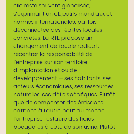
elle reste souvent globalisée,
s’exprimant en objectifs mondiaux et
normes internationales, parfois
déconnectée des réalités locales
concrètes. La RTE propose un
changement de focale radical :
recentrer la responsabilité de
l’entreprise sur son territoire
d’implantation et ou de
développement — ses habitants, ses
acteurs économiques, ses ressources
naturelles, ses défis spécifiques. Plutôt
que de compenser des émissions
carbone à l’autre bout du monde,
l’entreprise restaure des haies
bocagères à côté de son usine. Plutôt