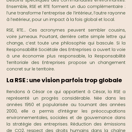
Ensemble, RSE et RTE forment un duo complémentaire :
l’une transforme l’entreprise de l’intérieur, l’autre rayonne
à l’extérieur, pour un impact à la fois global et local.
RSE, RTE… Ces acronymes peuvent sembler cousins,
voire jumeaux. Pourtant, derrière cette simple lettre qui
change, c’est toute une philosophie qui bascule. Si la
Responsabilité Sociétale des Entreprises a ouvert la voie
à une économie plus responsable, la Responsabilité
Territoriale des Entreprises propose un changement
concret sur le territoire.
La RSE : une vision parfois trop globale
Rendons à César ce qui appartient à César, la RSE a
représenté un progrès considérable. Née dans les
années 1950 et popularisée au tournant des années
2000, elle a permis d’intégrer les préoccupations
environnementales, sociales et de gouvernance dans
la stratégie des entreprises. Réduction des émissions
de CO2, respect des droits humains dans la chaîne