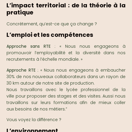
L’impact territorial : de la théorie à la
pratique
Concrètement, qu’est-ce que ça change ?
L’emploi et les compétences
Approche sans RTE
: « Nous nous engageons à
promouvoir l’employabilité et la diversité dans nos
recrutements à l’échelle mondiale. »
Approche RTE
: « Nous nous engageons à embaucher
30% de nos nouveaux collaborateurs dans un rayon de
30 km autour de notre site de production.
Nous travaillons avec le lycée professionnel de la
ville pour proposer des stages et des visites. Aussi nous
travaillons sur leurs formations afin de mieux coller
aux besoins de nos métiers.”
Vous voyez la différence ?
L’environnement