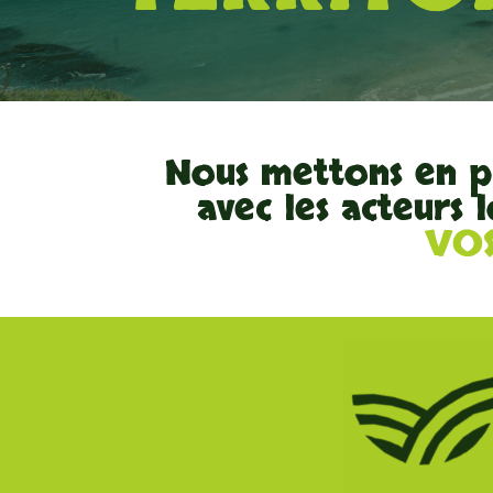
Nous mettons en p
avec les acteurs
VOS