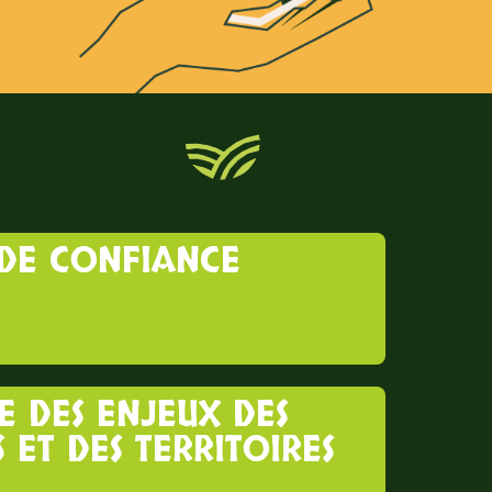
 DE CONFIANCE
E DES ENJEUX DES
 ET DES TERRITOIRES