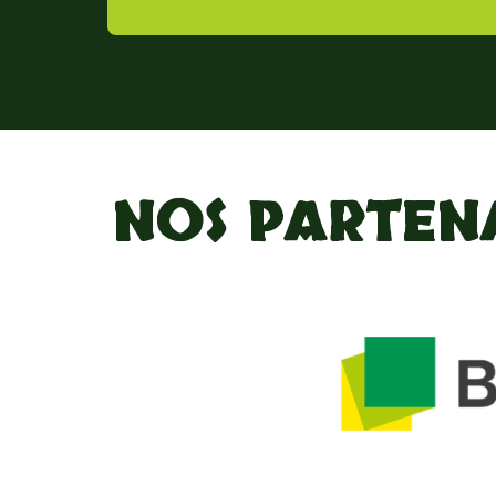
NOS PARTEN