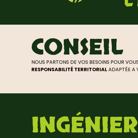
L
CONSEIL
NOUS PARTONS DE VOS BESOINS POUR VOUS
RESPONSABILITÉ TERRITORIAL
ADAPTÉE A 
INGÉNIER