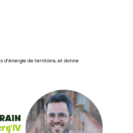
 d’énergie de territoire, et donne
RAIN
rg'iV