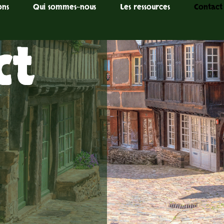
ons
Qui sommes-nous
Les ressources
Contact
ct