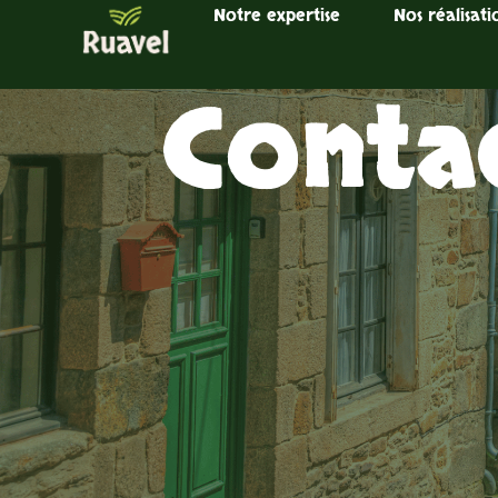
Notre expertise
Nos réalisati
Conta