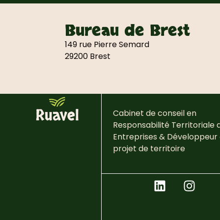
Bureau de Brest
149 rue Pierre Semard
29200 Brest
Cabinet de conseil en
Responsabilité
Territoriale 
Entreprises & Développeur
projet de territoire