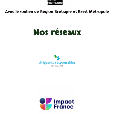
Avec le soutien de Région Bretagne et Brest Métropole
Nos réseaux