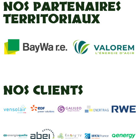
NOS PARTENAIRES
TERRITORIAUX
NOS CLIENTS