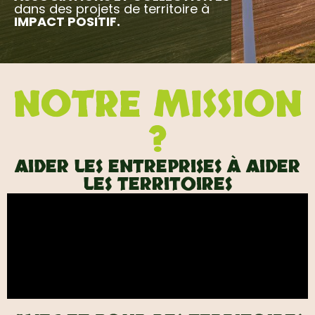
dans des projets de territoire à
IMPACT POSITIF.
NOTRE MISSION
?
AIDER LES ENTREPRISES À AIDER
LES TERRITOIRES