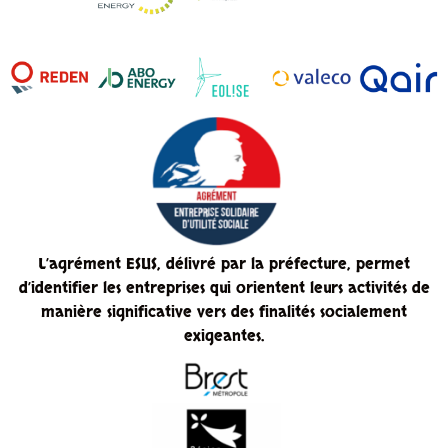
L’agrément ESUS, délivré par la préfecture, permet
d’identifier les entreprises qui orientent leurs activités de
manière significative vers des finalités socialement
exigeantes.