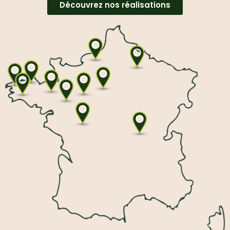
Découvrez nos réalisations